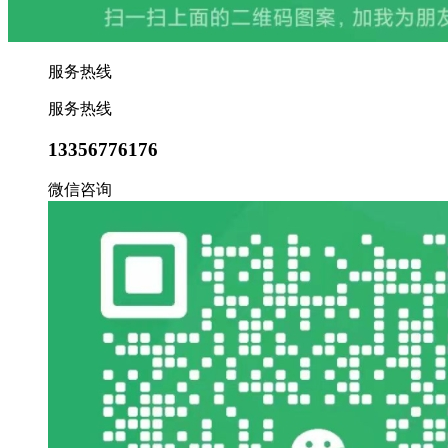
服务热线
服务热线
13356776176
微信咨询