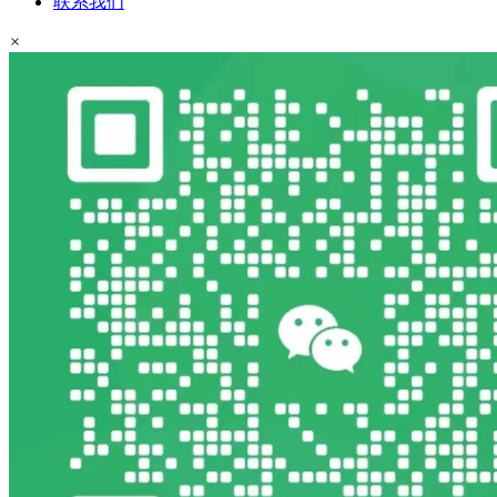
联系我们
×