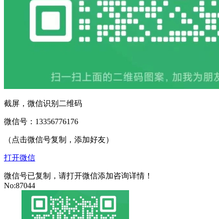
截屏，微信识别二维码
微信号：
13356776176
（点击微信号复制，添加好友）
打开微信
微信号已复制，请打开微信添加咨询详情！
No:87044