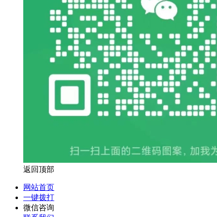
返回顶部
网站首页
一键拨打
微信咨询