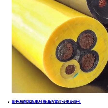
耐热与耐高温电线电缆的需求分类及特性​