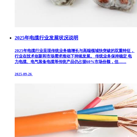
2025年电缆行业发展状况说明
2025年电缆行业呈现传统业务稳增长与高端领域快突破的双重特征，
行业在技术创新和市场需求推动下持续发展。 传统业务保持稳定 电
力电缆、电气装备电缆等传统产品仍占据60%市场份额，但……
2025-09-26