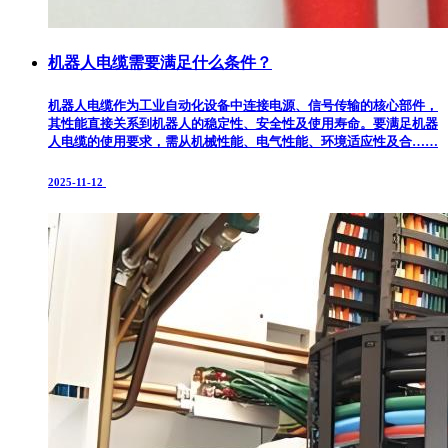
机器人电缆需要满足什么条件？
机器人电缆作为工业自动化设备中连接电源、信号传输的核心部件，
其性能直接关系到机器人的稳定性、安全性及使用寿命。要满足机器
人电缆的使用要求，需从机械性能、电气性能、环境适应性及合……
2025-11-12