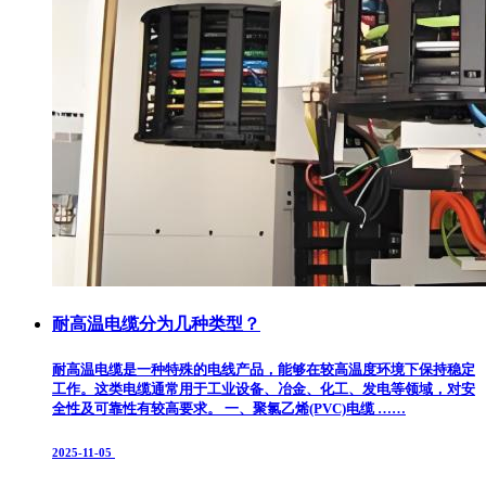
耐高温电缆分为几种类型？
耐高温电缆是一种特殊的电线产品，能够在较高温度环境下保持稳定
工作。这类电缆通常用于工业设备、冶金、化工、发电等领域，对安
全性及可靠性有较高要求。 一、聚氯乙烯(PVC)电缆 ……
2025-11-05