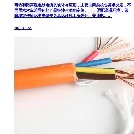
耐热和耐高温电线电缆的设计与应用，主要由两类核心需求决定，不
同需求对应差异化的产品特性与功能定位。 ​ 一、适配高温环境：保
障稳定传输​ 此类电缆专为高温环境工况设计。普通电……
2025-11-22