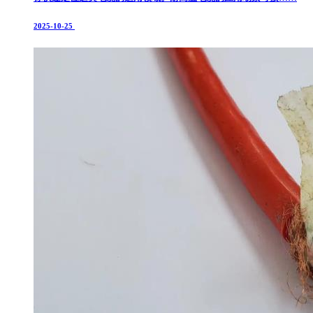
2025-10-25