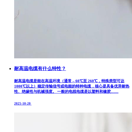
耐高温电缆有什么特性？
耐高温电缆是能在高温环境（通常 – 60℃至 260℃，特殊类型可达
1000℃以上）稳定传输信号或电能的特种电缆，核心是具备优异耐热
性、绝缘性与机械强度。 一般的电线电缆是以塑料和橡胶……
2025-10-20