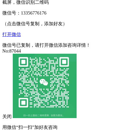
截屏，微信识别二维码
微信号：
13356776176
（点击微信号复制，添加好友）
打开微信
微信号已复制，请打开微信添加咨询详情！
No:87044
关闭
用微信“扫一扫”加好友咨询