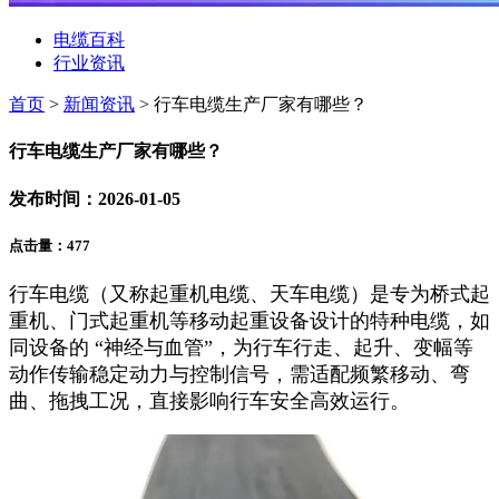
电缆百科
行业资讯
首页
>
新闻资讯
> 行车电缆生产厂家有哪些？
行车电缆生产厂家有哪些？
发布时间：2026-01-05
点击量：
477
行车电缆（又称起重机电缆、天车电缆）是专为桥式起
重机、门式起重机等移动起重设备设计的特种电缆，如
同设备的 “神经与血管”，为行车行走、起升、变幅等
动作传输稳定动力与控制信号，需适配频繁移动、弯
曲、拖拽工况，直接影响行车安全高效运行。​