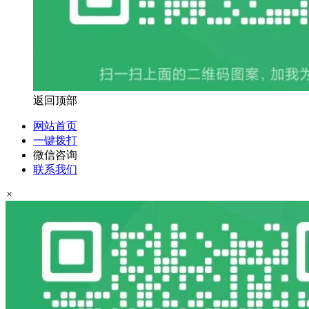
返回顶部
网站首页
一键拨打
微信咨询
联系我们
×