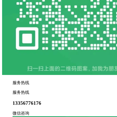
服务热线
服务热线
13356776176
微信咨询