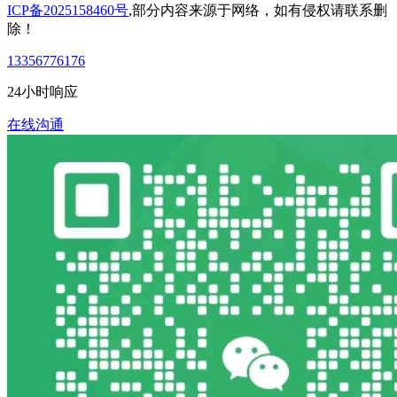
ICP备2025158460号
,部分内容来源于网络，如有侵权请联系删
除！
13356776176
24小时响应
在线沟通