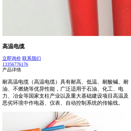
高温电缆
立即询价
联系我们
13356776176
产品详情
耐高温电缆（高温电缆）具有耐高、低温、耐酸碱、耐
油、不燃烧等优异性能，广泛适用于石油、化工、电
力、冶金等国家支柱产业以及重大基础建设项目高温及
恶劣环境中作电器、仪表、自动控制系统的传输线。