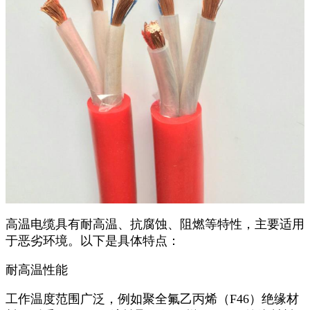
高温电缆具有耐高温、抗腐蚀、阻燃等特性，主要适用
于恶劣环境。以下是具体特点：
耐高温性能
工作温度范围广泛，例如聚全氟乙丙烯（F46）绝缘材