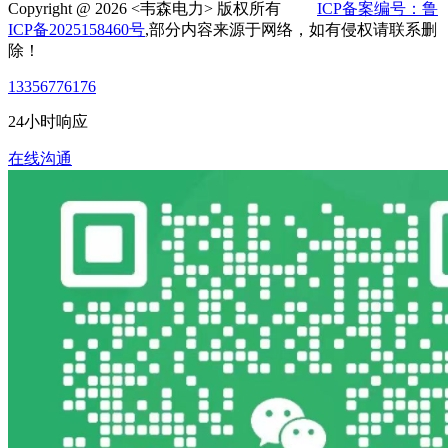
Copyright @ 2026 <韦森电力> 版权所有
ICP备案编号：鲁
ICP备2025158460号
,部分内容来源于网络，如有侵权请联系删
除！
13356776176
24小时响应
在线沟通