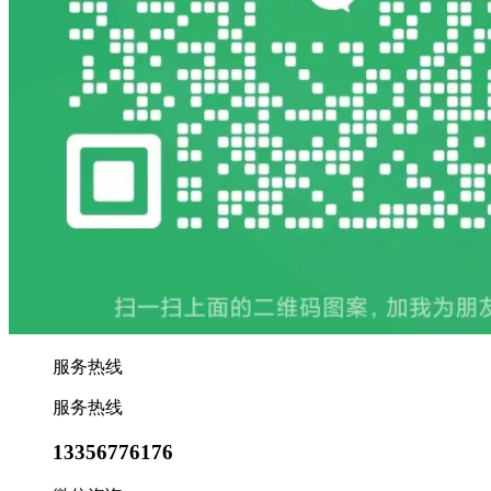
服务热线
服务热线
13356776176