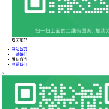
返回顶部
网站首页
一键拨打
微信咨询
联系我们
×