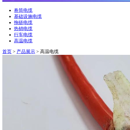
卷筒电缆
基础设施电缆
拖链电缆
热销电缆
行车电缆
高温电缆
首页
>
产品展示
> 高温电缆