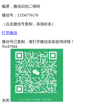
截屏，微信识别二维码
微信号：
13356776176
（点击微信号复制，添加好友）
打开微信
微信号已复制，请打开微信添加咨询详情！
No:87044
关闭