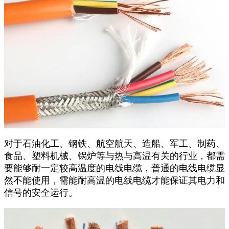
对于石油化工、钢铁、航空航天、造船、军工、制药、
食品、塑料机械、锅炉等与热与高温有关的行业，都需
要能够耐一定较高温度的电线电缆，普通的电线电缆显
然不能使用，需能耐高温的电线电缆才能保证其电力和
信号的安全运行。